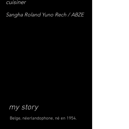
cuisiner
Sangha Roland Yuno Rech / ABZE
my story
Belge, néerlandophone, né en 1954.