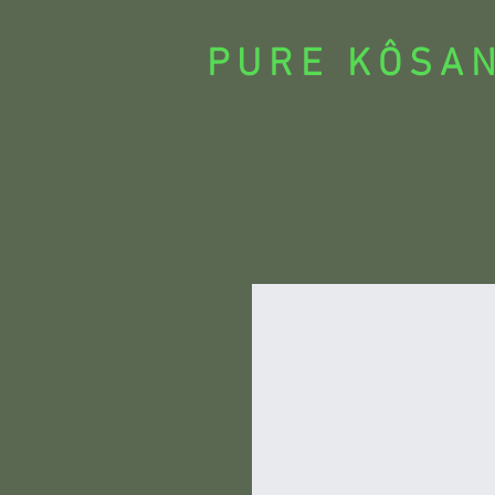
PURE KÔSA